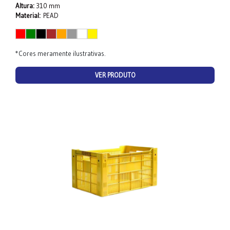
Altura:
310 mm
Material:
PEAD
*Cores meramente ilustrativas.
VER PRODUTO