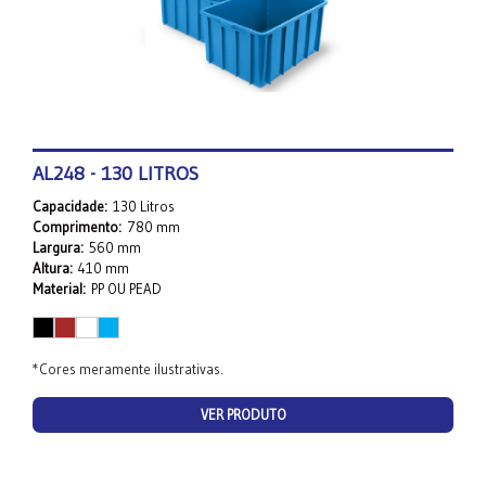
AL248 - 130 LITROS
Capacidade:
130 Litros
Comprimento:
780 mm
Largura:
560 mm
Altura:
410 mm
Material:
PP OU PEAD
*Cores meramente ilustrativas.
VER PRODUTO