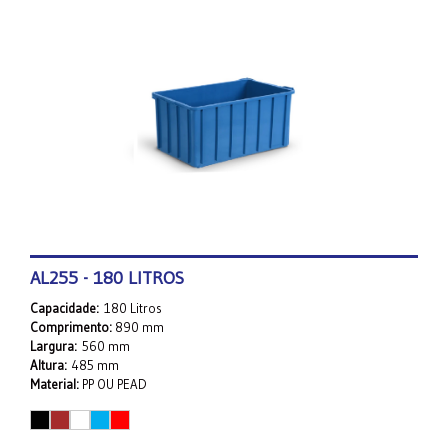
AL255 - 180 LITROS
Capacidade:
180 Litros
Comprimento:
890 mm
Largura:
560 mm
Altura:
485 mm
Material:
PP OU PEAD