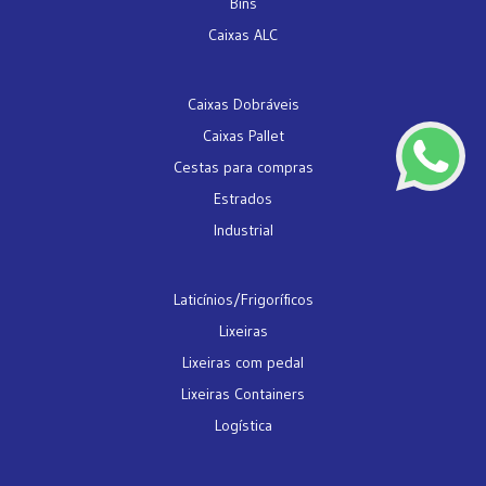
Bins
Caixas ALC
Caixas Dobráveis
Caixas Pallet
Cestas para compras
Estrados
Industrial
Laticínios/Frigoríficos
Lixeiras
Lixeiras com pedal
Lixeiras Containers
Logística