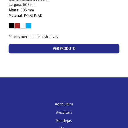
Largura:
605 mm
Altura:
585 mm
Material:
PP OU PEAD
*Cores meramente ilustrativas.
VER PRODUTO
Agricultura
Avicultura
Bandejas