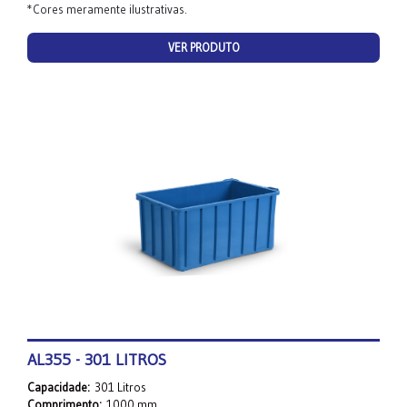
*Cores meramente ilustrativas.
VER PRODUTO
AL355 - 301 LITROS
Capacidade:
301 Litros
Comprimento:
1000 mm