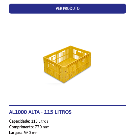
VER PRODUTO
AL1000 ALTA - 115 LITROS
Capacidade:
115 Litros
Comprimento:
770 mm
Largura:
560 mm