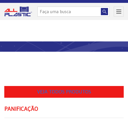
VEJA TODOS PRODUTOS
PANIFICAÇÃO