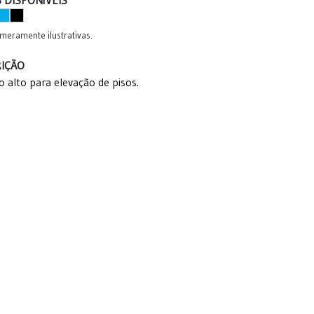
meramente ilustrativas.
IÇÃO
o alto para elevação de pisos.