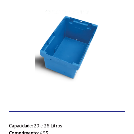
Capacidade:
20 e 26 Litros
Comprimento:
495