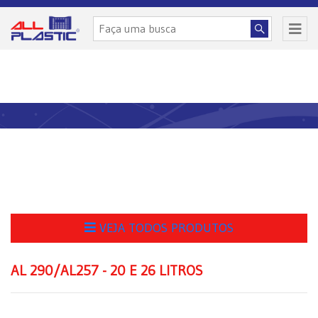
VEJA TODOS PRODUTOS
AL 290/AL257 - 20 E 26 LITROS