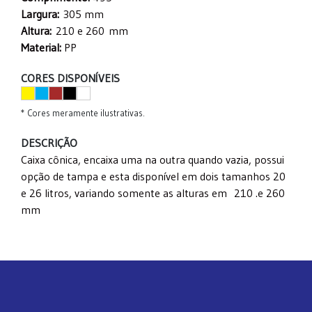
Largura:
305 mm
Altura:
210 e 260
mm
Material:
PP
CORES DISPONÍVEIS
* Cores meramente ilustrativas.
DESCRIÇÃO
Caixa cônica, encaixa uma na outra quando vazia, possui
opção de tampa e esta disponível em dois tamanhos 20
e 26 litros, variando somente as alturas em 210 .e 260
mm