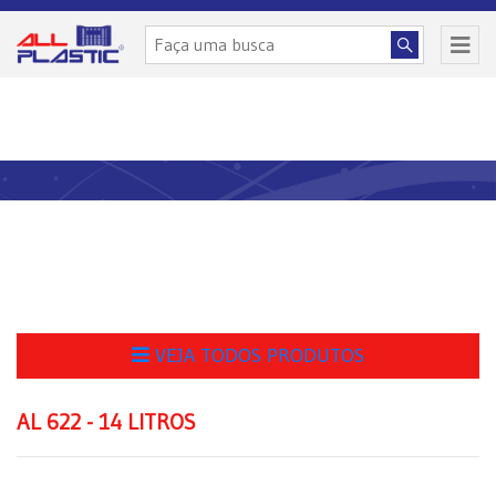
VEJA TODOS PRODUTOS
AL 622 - 14 LITROS