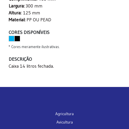
Largura:
300 mm
Altura:
125 mm
Material:
PP OU PEAD
CORES DISPONÍVEIS
* Cores meramente ilustrativas.
DESCRIÇÃO
Caixa 14 litros fechada.
Agricultura
Avicultura