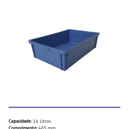
Capacidade:
14 Litros
Comprimento:
465 mm