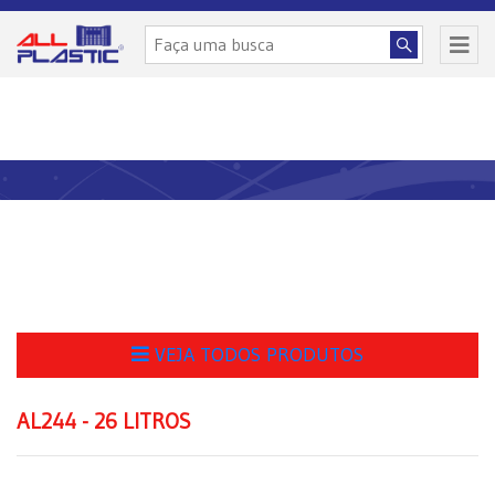
VEJA TODOS PRODUTOS
AL244 - 26 LITROS