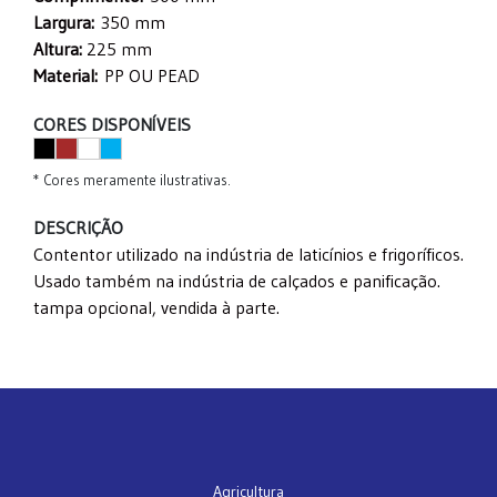
Largura:
350 mm
Altura:
225 mm
Material:
PP OU PEAD
CORES DISPONÍVEIS
* Cores meramente ilustrativas.
DESCRIÇÃO
Contentor utilizado na indústria de laticínios e frigoríficos.
Usado também na indústria de calçados e panificação.
tampa opcional, vendida à parte.
Agricultura