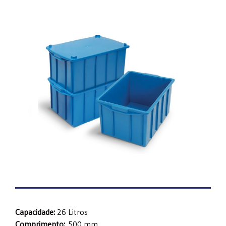
Capacidade:
26 Litros
Comprimento:
500 mm