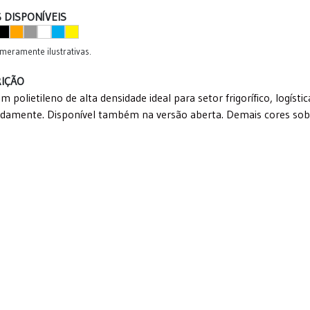
 DISPONÍVEIS
meramente ilustrativas.
IÇÃO
m polietileno de alta densidade ideal para setor frigorífico, logíst
damente. Disponível também na versão aberta. Demais cores sob 