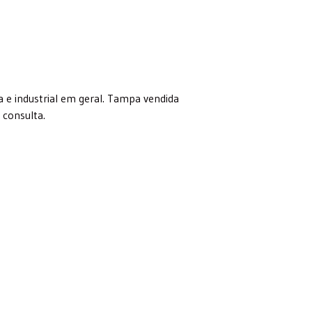
ica e industrial em geral. Tampa vendida
consulta.