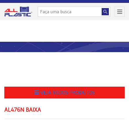
VEJA TODOS PRODUTOS
AL476N BAIXA