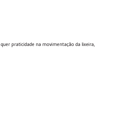
 quer praticidade na movimentação da lixeira,