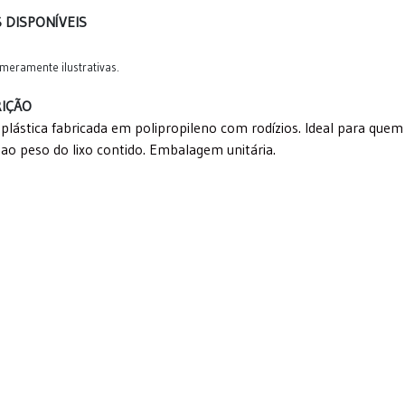
 DISPONÍVEIS
meramente ilustrativas.
IÇÃO
a plástica fabricada em polipropileno com rodízios. Ideal para quem
 ao peso do lixo contido. Embalagem unitária.